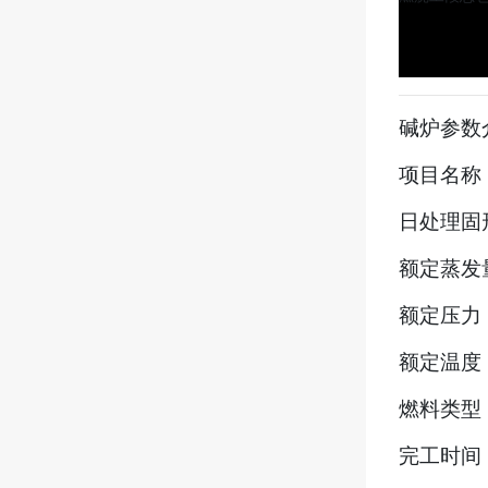
碱炉参数
项目名称
日处理固形
额定蒸发量
额定压力：
额定温度
燃料类型
完工时间：