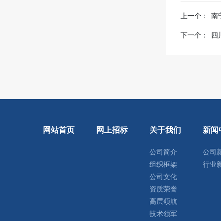
上一个：
南
下一个：
四
网站首页
网上招标
关于我们
新闻
公司简介
公司
组织框架
行业
公司文化
资质荣誉
高层领航
技术领军