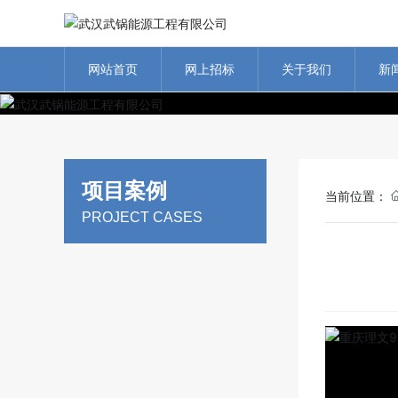
网站首页
网上招标
关于我们
新
项目案例
当前位置：
PROJECT CASES